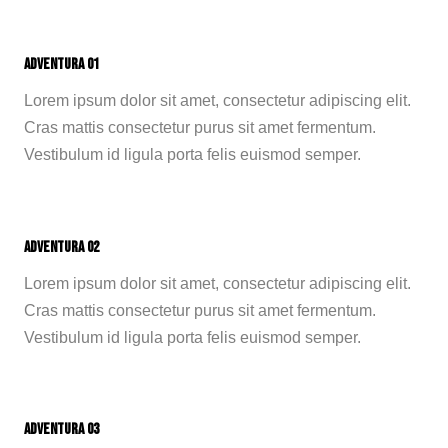
Adventura 01
Lorem ipsum dolor sit amet, consectetur adipiscing elit.
Cras mattis consectetur purus sit amet fermentum.
Vestibulum id ligula porta felis euismod semper.
Adventura 02
Lorem ipsum dolor sit amet, consectetur adipiscing elit.
Cras mattis consectetur purus sit amet fermentum.
Vestibulum id ligula porta felis euismod semper.
Adventura 03