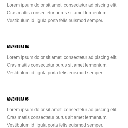
Lorem ipsum dolor sit amet, consectetur adipiscing elit.
Cras mattis consectetur purus sit amet fermentum.
Vestibulum id ligula porta felis euismod semper.
Adventura 04
Lorem ipsum dolor sit amet, consectetur adipiscing elit.
Cras mattis consectetur purus sit amet fermentum.
Vestibulum id ligula porta felis euismod semper.
Adventura 05
Lorem ipsum dolor sit amet, consectetur adipiscing elit.
Cras mattis consectetur purus sit amet fermentum.
Vestibulum id ligula porta felis euismod semper.